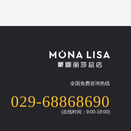
全国免费咨询热线
029-68868690
(在线时间：9:00-18:00)